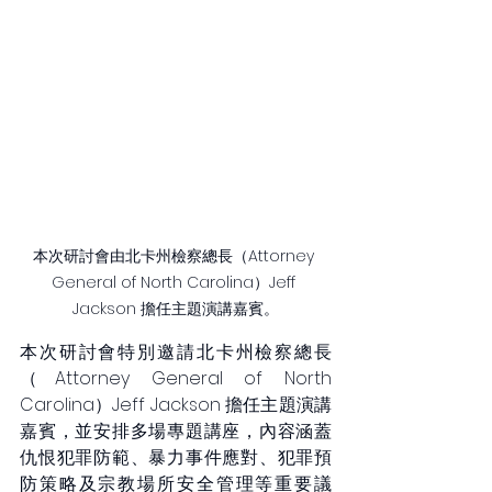
本次研討會由北卡州檢察總長（Attorney 
General of North Carolina）Jeff 
Jackson 擔任主題演講嘉賓。
本次研討會特別邀請北卡州檢察總長
（Attorney General of North 
Carolina）Jeff Jackson 擔任主題演講
嘉賓，並安排多場專題講座，內容涵蓋
仇恨犯罪防範、暴力事件應對、犯罪預
防策略及宗教場所安全管理等重要議