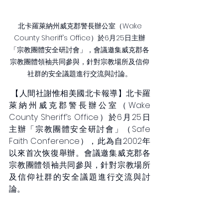
 北卡羅萊納州威克郡警長辦公室（Wake 
County Sheriff’s Office）於6月25日主辦
「宗教團體安全研討會」，會議邀集威克郡各
宗教團體領袖共同參與，針對宗教場所及信仰
社群的安全議題進行交流與討論。
 【人間社謝惟相美國北卡報導】北卡羅
萊納州威克郡警長辦公室（Wake 
County Sheriff’s Office）於6月25日
主辦「宗教團體安全研討會」（Safe 
Faith Conference），此為自2002年
以來首次恢復舉辦。會議邀集威克郡各
宗教團體領袖共同參與，針對宗教場所
及信仰社群的安全議題進行交流與討
論。