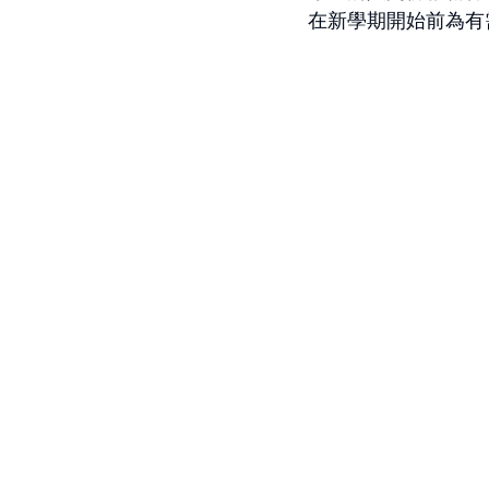
在新學期開始前為有