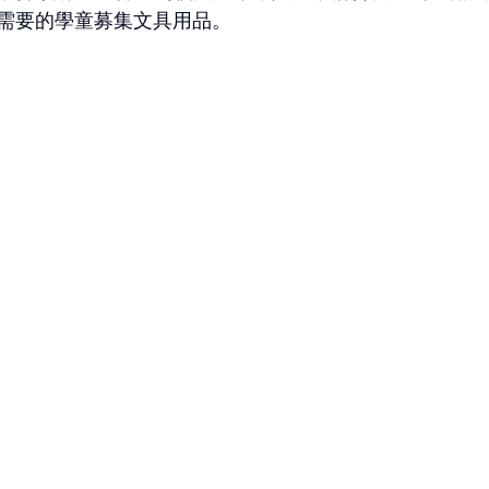
需要的學童募集文具用品。